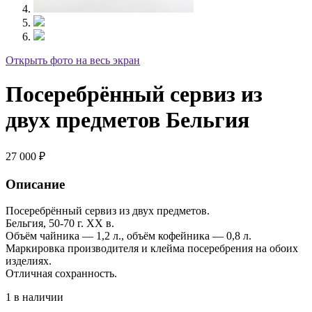
Открыть фото на весь экран
Посеребрённый сервиз из
двух предметов Бельгия
27 000
₽
Описание
Посеребрённый сервиз из двух предметов.
Бельгия, 50-70 г. XX в.
Объём чайника — 1,2 л., объём кофейника — 0,8 л.
Маркировка производителя и клейма посеребрения на обоих
изделиях.
Отличная сохранность.
1 в наличии