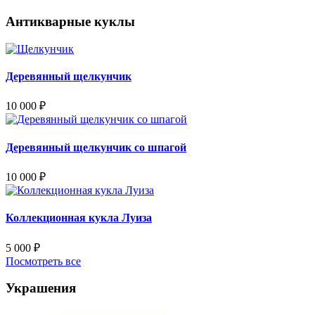
Антикварные куклы
Деревянный щелкунчик
10 000
₽
Деревянный щелкунчик со шпагой
10 000
₽
Коллекционная кукла Луиза
5 000
₽
Посмотреть все
Украшения