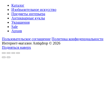
Каталог
Изобразительное искусство
Предметы интерьера
Антикварные куклы
Украшения
Sale
Архив
Пользовательское соглашение
Политика конфиденциальности
Интернет-магазин Antiqdrop © 2026
Подняться наверх