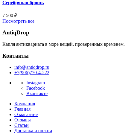
Серебряная брошь
7 500
₽
Посмотреть все
AntiqDrop
Капля антиквариата в море вещей, проверенных временем.
Контакты
info@antiqdrop.ru
+7(906)770-4-222
Instagram
Facebook
Вконтакте
Компания
Главная
О магазине
Отзывы
Статьи
Доставка и оплата