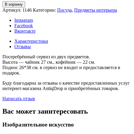
В корзину
Артикул:
1146
Категории:
Посуда
,
Предметы интерьера
Instagram
Facebook
Вконтакте
Характеристики
Отзывы
Посеребрённый сервиз из двух предметов.
Высота — чайник 27 см., кофейник — 22 см.
Поднос 26*38 см. в сервиз не входит и предоставляется в
подарок.
Буду благодарна за отзывы о качестве предоставленных услуг
интернет-магазина AntiqDrop и приобретённых товаров.
Написать отзыв
Вас может заинтересовать
Изобразительное искусство