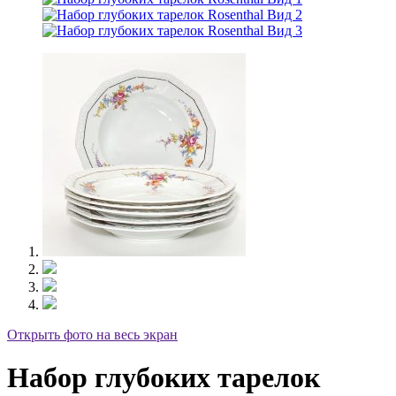
Открыть фото на весь экран
Набор глубоких тарелок