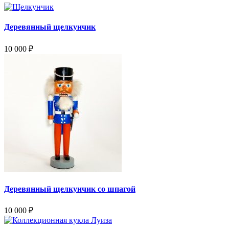
Деревянный щелкунчик
10 000
₽
Деревянный щелкунчик со шпагой
10 000
₽