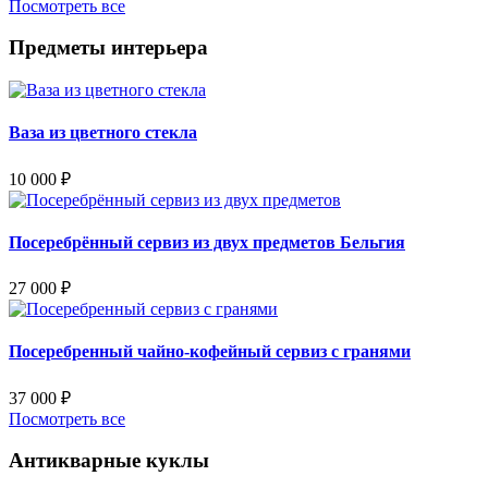
Посмотреть все
Предметы интерьера
Ваза из цветного стекла
10 000
₽
Посеребрённый сервиз из двух предметов Бельгия
27 000
₽
Посеребренный чайно-кофейный сервиз с гранями
37 000
₽
Посмотреть все
Антикварные куклы