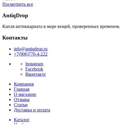
Посмотреть все
AntiqDrop
Капля антиквариата в море вещей, проверенных временем.
Контакты
info@antiqdrop.ru
+7(906)770-4-222
Instagram
Facebook
Вконтакте
Компания
Главная
О магазине
Отзывы
Статьи
Доставка и оплата
Каталог
Изобразительное искусство