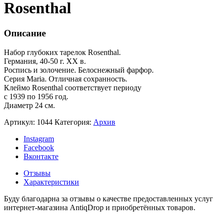
Rosenthal
Описание
Набор глубоких тарелок Rosenthal.
Германия, 40-50 г. XX в.
Роспись и золочение. Белоснежный фарфор.
Серия Maria. Отличная сохранность.
Клеймо Rosenthal соответствует периоду
с 1939 по 1956 год.
Диаметр 24 см.
Артикул:
1044
Категория:
Архив
Instagram
Facebook
Вконтакте
Отзывы
Характеристики
Буду благодарна за отзывы о качестве предоставленных услуг
интернет-магазина AntiqDrop и приобретённых товаров.