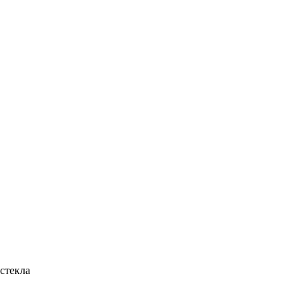
стекла