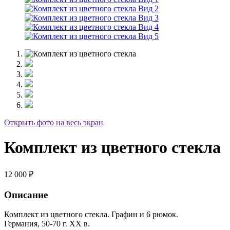
Открыть фото на весь экран
Комплект из цветного стекла
12 000
₽
Описание
Комплект из цветного стекла. Графин и 6 рюмок.
Германия, 50-70 г. ХХ в.