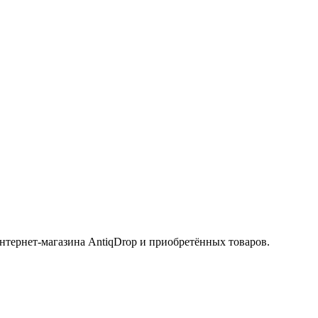
интернет-магазина AntiqDrop и приобретённых товаров.