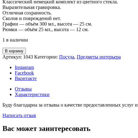
Классический немецкий комплект из цветного стекла.
Выразительная гравировка.
Отличная сохранность.
Сколов и повреждений нет.
Графин — объём 300 мл., высота — 25 см.
Рюмки — объём 25 мл., высота — 12 см.
1 в наличии
В корзину
Артикул:
1043
Категории:
Посуда
,
Предметы интерьера
Instagram
Facebook
Вконтакте
Отзывы
Характеристики
Буду благодарна за отзывы о качестве предоставленных услуг 
Написать отзыв
Вас может заинтересовать