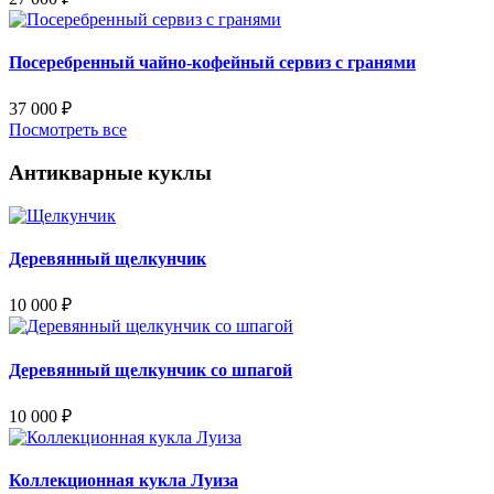
Посеребренный чайно-кофейный сервиз с гранями
37 000
₽
Посмотреть все
Антикварные куклы
Деревянный щелкунчик
10 000
₽
Деревянный щелкунчик со шпагой
10 000
₽
Коллекционная кукла Луиза