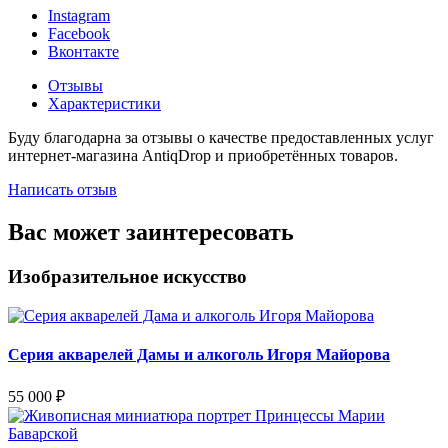
Instagram
Facebook
Вконтакте
Отзывы
Характеристики
Буду благодарна за отзывы о качестве предоставленных услуг
интернет-магазина AntiqDrop и приобретённых товаров.
Написать отзыв
Вас может заинтересовать
Изобразительное искусство
Серия акварелей Дамы и алкоголь Игоря Майорова
55 000
₽