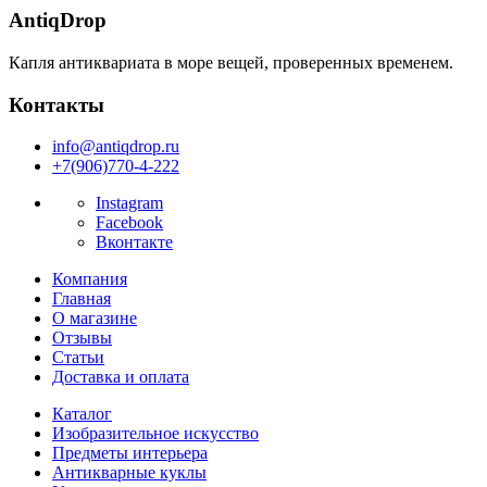
AntiqDrop
Капля антиквариата в море вещей, проверенных временем.
Контакты
info@antiqdrop.ru
+7(906)770-4-222
Instagram
Facebook
Вконтакте
Компания
Главная
О магазине
Отзывы
Статьи
Доставка и оплата
Каталог
Изобразительное искусство
Предметы интерьера
Антикварные куклы