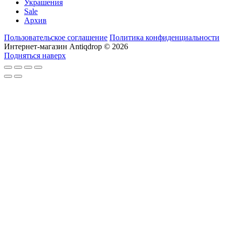
Украшения
Sale
Архив
Пользовательское соглашение
Политика конфиденциальности
Интернет-магазин Antiqdrop © 2026
Подняться наверх