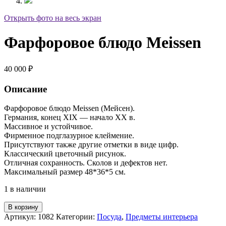
Открыть фото на весь экран
Фарфоровое блюдо Meissen
40 000
₽
Описание
Фарфоровое блюдо Meissen (Мейсен).
Германия, конец XIX — начало XX в.
Массивное и устойчивое.
Фирменное подглазурное клеймение.
Присутствуют также другие отметки в виде цифр.
Классический цветочный рисунок.
Отличная сохранность. Сколов и дефектов нет.
Максимальный размер 48*36*5 см.
1 в наличии
В корзину
Артикул:
1082
Категории:
Посуда
,
Предметы интерьера