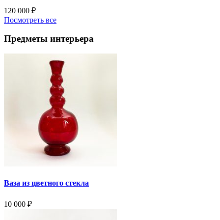
120 000
₽
Посмотреть все
Предметы интерьера
Ваза из цветного стекла
10 000
₽