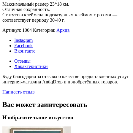
Максимальный размер 23*18 см.
Отличная сохранность.
Статуэтка клеймена подглазурным клеймом с розами —
соответствует периоду 30-40 г.
Артикул:
1004
Категория:
Архив
Instagram
Facebook
Вконтакте
Отзывы
Характеристики
Буду благодарна за отзывы о качестве предоставленных услуг
интернет-магазина AntiqDrop и приобретённых товаров.
Написать отзыв
Вас может заинтересовать
Изобразительное искусство