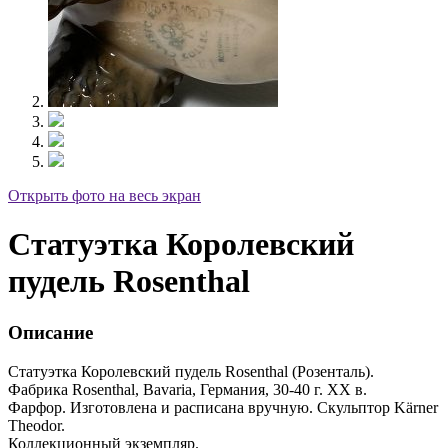
Открыть фото на весь экран
Статуэтка Королевский
пудель Rosenthal
Описание
Статуэтка Королевский пудель Rosenthal (Розенталь).
Фабрика Rosenthal, Bavaria, Германия, 30-40 г. XX в.
Фарфор. Изготовлена и расписана вручную. Скульптор Kärner
Theodor.
Коллекционный экземпляр.