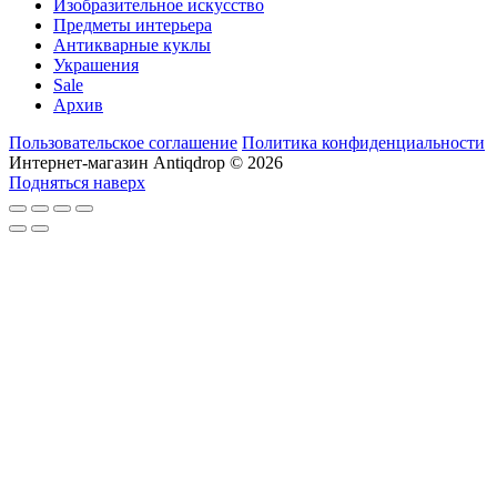
Изобразительное искусство
Предметы интерьера
Антикварные куклы
Украшения
Sale
Архив
Пользовательское соглашение
Политика конфиденциальности
Интернет-магазин Antiqdrop © 2026
Подняться наверх