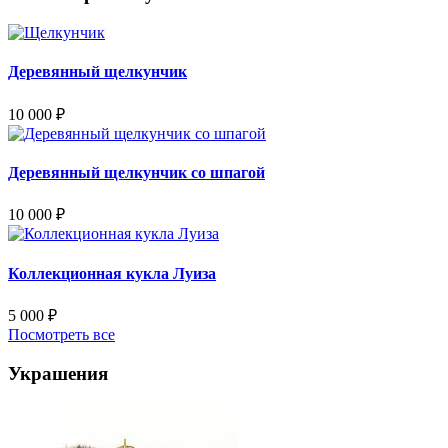
Деревянный щелкунчик
10 000
₽
Деревянный щелкунчик со шпагой
10 000
₽
Коллекционная кукла Луиза
5 000
₽
Посмотреть все
Украшения