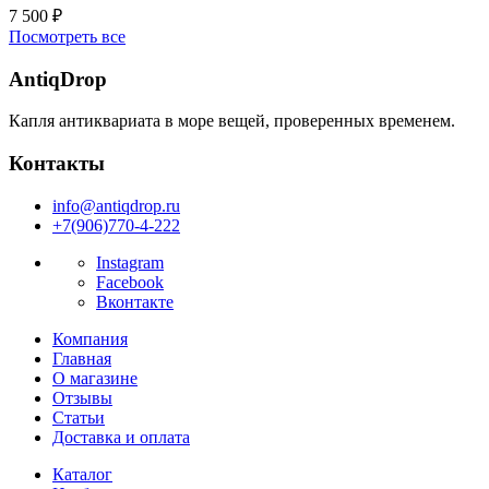
7 500
₽
Посмотреть все
AntiqDrop
Капля антиквариата в море вещей, проверенных временем.
Контакты
info@antiqdrop.ru
+7(906)770-4-222
Instagram
Facebook
Вконтакте
Компания
Главная
О магазине
Отзывы
Статьи
Доставка и оплата
Каталог