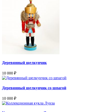
Деревянный щелкунчик
10 000
₽
Деревянный щелкунчик со шпагой
10 000
₽