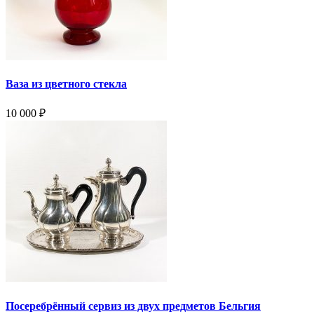
Ваза из цветного стекла
10 000
₽
Посеребрённый сервиз из двух предметов Бельгия