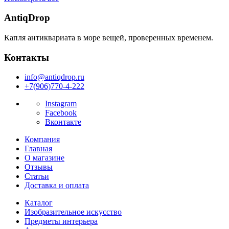
AntiqDrop
Капля антиквариата в море вещей, проверенных временем.
Контакты
info@antiqdrop.ru
+7(906)770-4-222
Instagram
Facebook
Вконтакте
Компания
Главная
О магазине
Отзывы
Статьи
Доставка и оплата
Каталог
Изобразительное искусство
Предметы интерьера