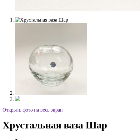
Открыть фото на весь экран
Хрустальная ваза Шар