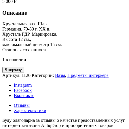
5 000
₽
Описание
Хрустальная ваза Шар.
Германия, 70-80 г. XX в.
Хрусталь ГДР. Маркировка.
Высота 12 см.,
максимальный диаметр 15 см.
Отличная сохранность.
1 в наличии
В корзину
Артикул:
1120
Категории:
Вазы
,
Предметы интерьера
Instagram
Facebook
Вконтакте
Отзывы
Характеристики
Буду благодарна за отзывы о качестве предоставленных услуг
интернет-магазина AntiqDrop и приобретённых товаров.