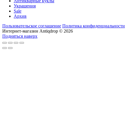
Антикварные куклы
Украшения
Sale
Архив
Пользовательское соглашение
Политика конфиденциальности
Интернет-магазин Antiqdrop © 2026
Подняться наверх