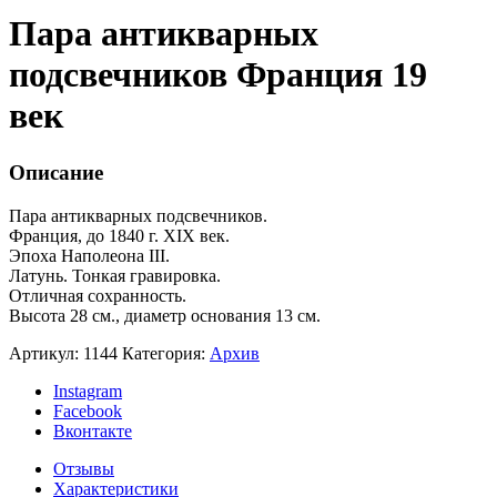
Пара антикварных
подсвечников Франция 19
век
Описание
Пара антикварных подсвечников.
Франция, до 1840 г. XIX век.
Эпоха Наполеона III.
Латунь. Тонкая гравировка.
Отличная сохранность.
Высота 28 см., диаметр основания 13 см.
Артикул:
1144
Категория:
Архив
Instagram
Facebook
Вконтакте
Отзывы
Характеристики