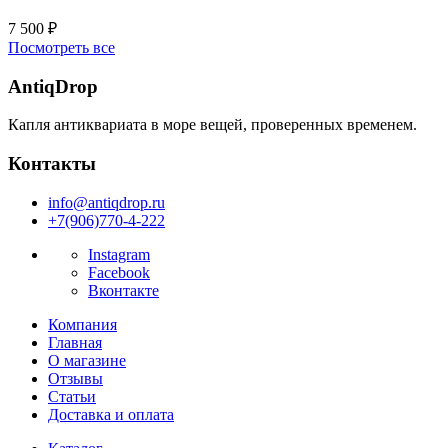
7 500
₽
Посмотреть все
AntiqDrop
Капля антиквариата в море вещей, проверенных временем.
Контакты
info@antiqdrop.ru
+7(906)770-4-222
Instagram
Facebook
Вконтакте
Компания
Главная
О магазине
Отзывы
Статьи
Доставка и оплата