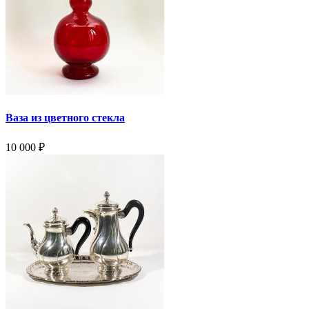
Ваза из цветного стекла
10 000
₽