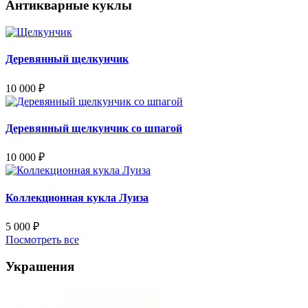
Антикварные куклы
Деревянный щелкунчик
10 000
₽
Деревянный щелкунчик со шпагой
10 000
₽
Коллекционная кукла Луиза
5 000
₽
Посмотреть все
Украшения