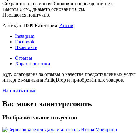
Сохранность отличная. Сколов и повреждений нет.
Высота 6 см., диаметр основания 6 см.
Продаются поштучно.
Артикул:
1009
Категория:
Архив
Instagram
Facebook
Вконтакте
Отзывы
Характеристики
Буду благодарна за отзывы о качестве предоставленных услуг
интернет-магазина AntiqDrop и приобретённых товаров.
Написать отзыв
Вас может заинтересовать
Изобразительное искусство