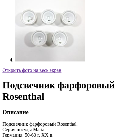
Открыть фото на весь экран
Подсвечник фарфоровый
Rosenthal
Описание
Подсвечник фарфоровый Rosenthal.
Серия посуды Maria.
Германия, 50-60 г. XX в.