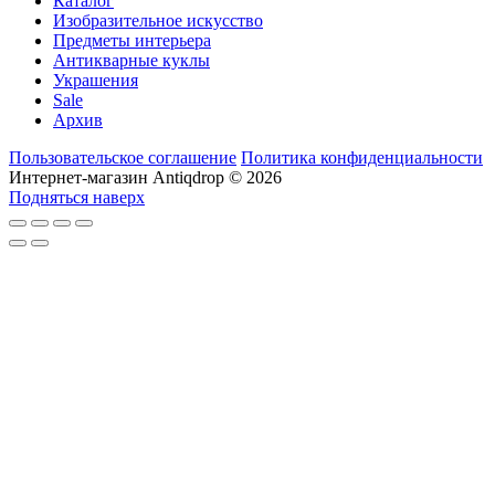
Каталог
Изобразительное искусство
Предметы интерьера
Антикварные куклы
Украшения
Sale
Архив
Пользовательское соглашение
Политика конфиденциальности
Интернет-магазин Antiqdrop © 2026
Подняться наверх