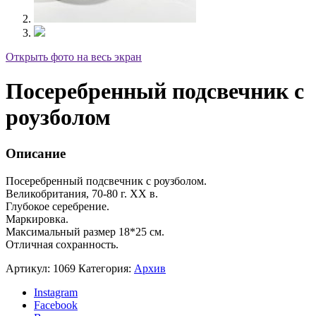
Открыть фото на весь экран
Посеребренный подсвечник с
роузболом
Описание
Посеребренный подсвечник с роузболом.
Великобритания, 70-80 г. XX в.
Глубокое серебрение.
Маркировка.
Максимальный размер 18*25 см.
Отличная сохранность.
Артикул:
1069
Категория:
Архив
Instagram
Facebook