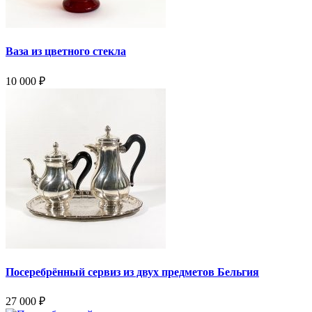
Ваза из цветного стекла
10 000
₽
Посеребрённый сервиз из двух предметов Бельгия
27 000
₽