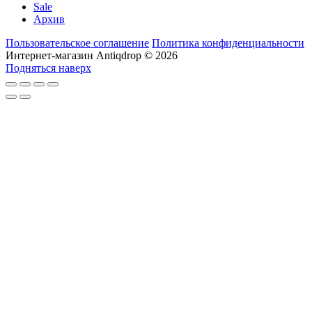
Sale
Архив
Пользовательское соглашение
Политика конфиденциальности
Интернет-магазин Antiqdrop © 2026
Подняться наверх