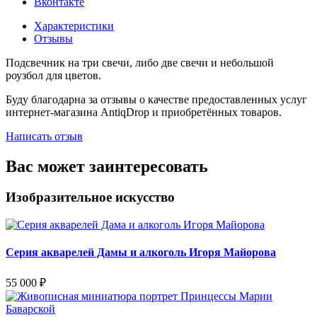
Вконтакте
Характеристики
Отзывы
Подсвечник на три свечи, либо две свечи и небольшой
роузбол для цветов.
Буду благодарна за отзывы о качестве предоставленных услуг
интернет-магазина AntiqDrop и приобретённых товаров.
Написать отзыв
Вас может заинтересовать
Изобразительное искусство
Серия акварелей Дамы и алкоголь Игоря Майорова
55 000
₽