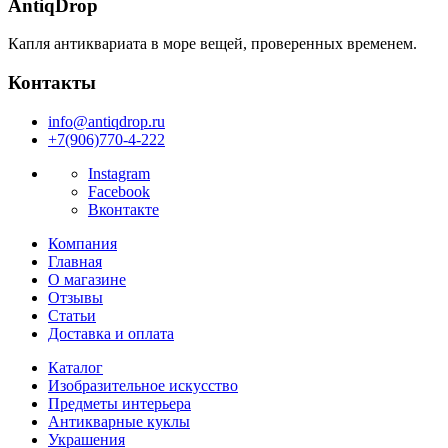
AntiqDrop
Капля антиквариата в море вещей, проверенных временем.
Контакты
info@antiqdrop.ru
+7(906)770-4-222
Instagram
Facebook
Вконтакте
Компания
Главная
О магазине
Отзывы
Статьи
Доставка и оплата
Каталог
Изобразительное искусство
Предметы интерьера
Антикварные куклы
Украшения