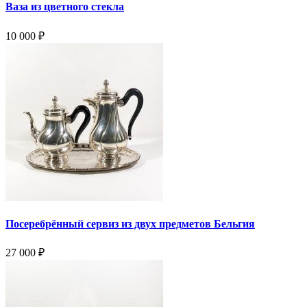
Ваза из цветного стекла
10 000
₽
Посеребрённый сервиз из двух предметов Бельгия
27 000
₽