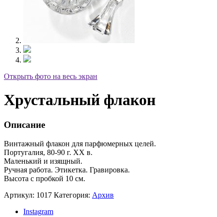
Открыть фото на весь экран
Хрустальный флакон
Описание
Винтажный флакон для парфюмерных целей.
Португалия, 80-90 г. XX в.
Маленький и изящный.
Ручная работа. Этикетка. Гравировка.
Высота с пробкой 10 см.
Артикул:
1017
Категория:
Архив
Instagram