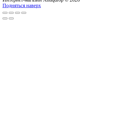
Подняться наверх