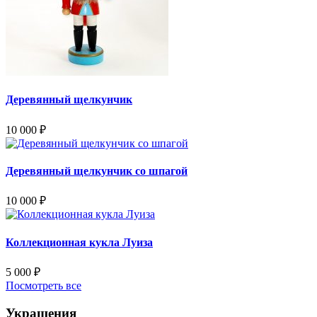
Деревянный щелкунчик
10 000
₽
Деревянный щелкунчик со шпагой
10 000
₽
Коллекционная кукла Луиза
5 000
₽
Посмотреть все
Украшения