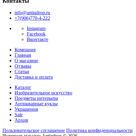
Контакты
info@antiqdrop.ru
+7(906)770-4-222
Instagram
Facebook
Вконтакте
Компания
Главная
О магазине
Отзывы
Статьи
Доставка и оплата
Каталог
Изобразительное искусство
Предметы интерьера
Антикварные куклы
Украшения
Sale
Архив
Пользовательское соглашение
Политика конфиденциальности
Интернет-магазин Antiqdrop © 2026