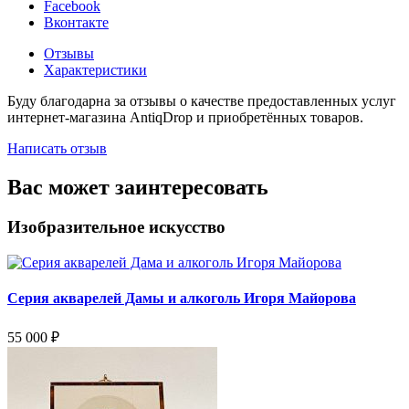
Facebook
Вконтакте
Отзывы
Характеристики
Буду благодарна за отзывы о качестве предоставленных услуг
интернет-магазина AntiqDrop и приобретённых товаров.
Написать отзыв
Вас может заинтересовать
Изобразительное искусство
Серия акварелей Дамы и алкоголь Игоря Майорова
55 000
₽